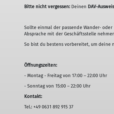
Bitte nicht vergessen:
Deinen
DAV-Auswei
Sollte einmal der passende Wander- oder K
Absprache mit der Geschäftsstelle nehmen
So bist du bestens vorbereitet, um deine
Öffnungszeiten:
- Montag - Freitag von 17:00 – 22:00 Uhr
- Sonntag von 15:00 – 22:00 Uhr
Kontakt:
Tel.: +49 0631 892 915 37