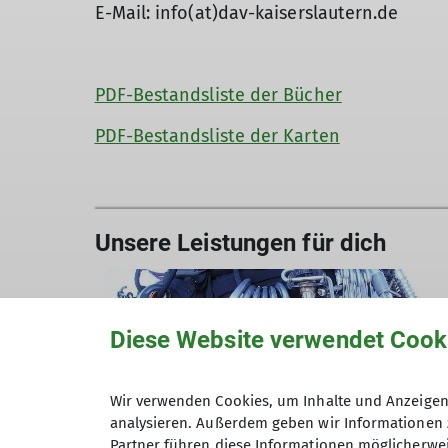
E-Mail: info(at)dav-kaiserslautern.de
PDF-Bestandsliste der Bücher
PDF-Bestandsliste der Karten
Unsere Leistungen für dich
Diese Website verwendet Cook
Wir verwenden Cookies, um Inhalte und Anzeigen 
analysieren. Außerdem geben wir Informationen 
Materialverleih
Partner führen diese Informationen möglicherwei