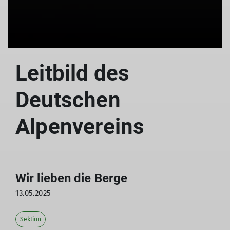
Leitbild des
Deutschen
Alpenvereins
Wir lieben die Berge
13.05.2025
Sektion