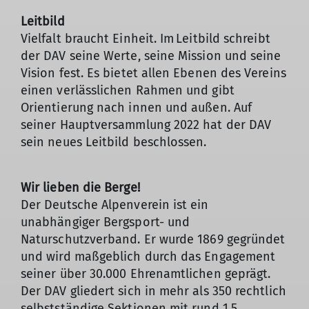
Leitbild
Vielfalt braucht Einheit. Im Leitbild schreibt
der DAV seine Werte, seine Mission und seine
Vision fest. Es bietet allen Ebenen des Vereins
einen verlässlichen Rahmen und gibt
Orientierung nach innen und außen. Auf
seiner Hauptversammlung 2022 hat der DAV
sein neues Leitbild beschlossen.
Wir lieben die Berge!
Der Deutsche Alpenverein ist ein
unabhängiger Bergsport- und
Naturschutzverband. Er wurde 1869 gegründet
und wird maßgeblich durch das Engagement
seiner über 30.000 Ehrenamtlichen geprägt.
Der DAV gliedert sich in mehr als 350 rechtlich
selbstständige Sektionen mit rund 1,5