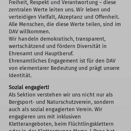
Freiheit, Respekt und Verantwortung – diese
zentralen Werte leiten uns. Wir leben und
verteidigen Vielfalt, Akzeptanz und Offenheit.
Alle Menschen, die diese Werte teilen, sind im
DAV willkommen.
Wir handeln demokratisch, transparent,
wertschätzend und fördern Diversität in
Ehrenamt und Hauptberuf.
Ehrenamtliches Engagement ist für den DAV
von elementarer Bedeutung und prägt unsere
Identität.
Sozial engagiert!
Als Sektion verstehen wir uns nicht nur als
Bergsport- und Naturschutzverein, sondern
auch als sozial engagierten Verein. Wir
engagieren uns mit inklusiven
Kletterangeboten, beim Flüchtlingsklettern