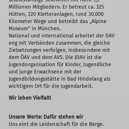
Millionen Mitgliedern. Er betreut ca. 325
Hütten, 220 Kletteranlagen, rund 30.000
Kilometer Wege und betreibt das „Alpine
Museum“ in München.
National und international arbeitet der DAV
eng mit Verbänden zusammen, die gleiche
Zielsetzungen verfolgen, insbesondere mit
dem ÖAV und dem AVS. Die JDAV ist die
Jugendorganisation für Kinder, Jugendliche
und junge Erwachsene mit der
Jugendbildungsstätte in Bad Hindelang als
wichtigem Ort für die Jugendarbeit.
Wir leben Vielfalt!
Unsere Werte: Dafür stehen wir
Uns eint die Leidenschaft für die Berge.