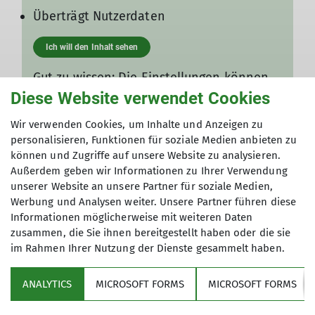
Überträgt Nutzerdaten
Ich will den Inhalt sehen
Gut zu wissen: Die Einstellungen können
jederzeit in den
Datenschutz-
Diese Website verwendet Cookies
Einstellungen
angepasst werden!
Wir verwenden Cookies, um Inhalte und Anzeigen zu
personalisieren, Funktionen für soziale Medien anbieten zu
können und Zugriffe auf unsere Website zu analysieren.
Außerdem geben wir Informationen zu Ihrer Verwendung
unserer Website an unsere Partner für soziale Medien,
Werbung und Analysen weiter. Unsere Partner führen diese
Informationen möglicherweise mit weiteren Daten
zusammen, die Sie ihnen bereitgestellt haben oder die sie
im Rahmen Ihrer Nutzung der Dienste gesammelt haben.
Sektion
ANALYTICS
MICROSOFT FORMS
MICROSOFT FORMS
Partner