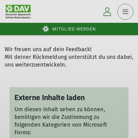
MITGLIED WERDEN
Wir freuen uns auf dein Feedback!
Mit deiner Rückmeldung unterstützt du uns dabei,
uns weiterzuentwickeln.
Externe Inhalte laden
Um diesen Inhalt sehen zu können,
benötigen wir die Zustimmung zu
folgenden Kategorien von Microsoft
Forms: