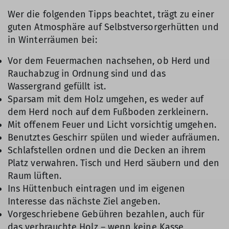
Wer die folgenden Tipps beachtet, trägt zu einer
guten Atmosphäre auf Selbstversorgerhütten und
in Winterräumen bei:
Vor dem Feuermachen nachsehen, ob Herd und
Rauchabzug in Ordnung sind und das
Wassergrand gefüllt ist.
Sparsam mit dem Holz umgehen, es weder auf
dem Herd noch auf dem Fußboden zerkleinern.
Mit offenem Feuer und Licht vorsichtig umgehen.
Benutztes Geschirr spülen und wieder aufräumen.
Schlafstellen ordnen und die Decken an ihrem
Platz verwahren. Tisch und Herd säubern und den
Raum lüften.
Ins Hüttenbuch eintragen und im eigenen
Interesse das nächste Ziel angeben.
Vorgeschriebene Gebühren bezahlen, auch für
das verbrauchte Holz – wenn keine Kasse