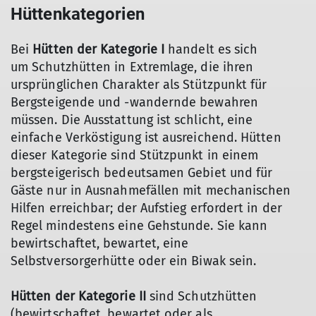
Hüttenkategorien
Bei
Hütten der Kategorie I
handelt es sich
um Schutzhütten in Extremlage, die ihren
ursprünglichen Charakter als Stützpunkt für
Bergsteigende und -wandernde bewahren
müssen. Die Ausstattung ist schlicht, eine
einfache Verköstigung ist ausreichend. Hütten
dieser Kategorie sind Stützpunkt in einem
bergsteigerisch bedeutsamen Gebiet und für
Gäste nur in Ausnahmefällen mit mechanischen
Hilfen erreichbar; der Aufstieg erfordert in der
Regel mindestens eine Gehstunde. Sie kann
bewirtschaftet, bewartet, eine
Selbstversorgerhütte oder ein Biwak sein.
Hütten der Kategorie II
sind Schutzhütten
(bewirtschaftet, bewartet oder als