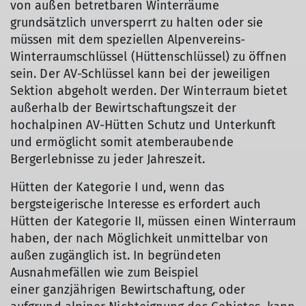
von außen betretbaren Winterräume
grundsätzlich unversperrt zu halten oder sie
müssen mit dem speziellen Alpenvereins-
Winterraumschlüssel (Hüttenschlüssel) zu öffnen
sein. Der AV-Schlüssel kann bei der jeweiligen
Sektion abgeholt werden. Der Winterraum bietet
außerhalb der Bewirtschaftungszeit der
hochalpinen AV-Hütten Schutz und Unterkunft
und ermöglicht somit atemberaubende
Bergerlebnisse zu jeder Jahreszeit.
Hütten der Kategorie I und, wenn das
bergsteigerische Interesse es erfordert auch
Hütten der Kategorie II, müssen einen Winterraum
haben, der nach Möglichkeit unmittelbar von
außen zugänglich ist. In begründeten
Ausnahmefällen wie zum Beispiel
einer ganzjährigen Bewirtschaftung, oder