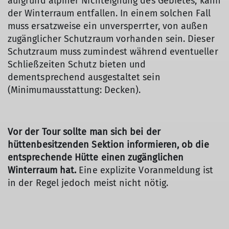
aufgrund alpiner Nichteignung des Gebietes, kann
der Winterraum entfallen. In einem solchen Fall
muss ersatzweise ein unversperrter, von außen
zugänglicher Schutzraum vorhanden sein. Dieser
Schutzraum muss zumindest während eventueller
Schließzeiten Schutz bieten und
dementsprechend ausgestaltet sein
(Minimumausstattung: Decken).
Vor der Tour sollte man sich bei der
hüttenbesitzenden Sektion informieren, ob die
entsprechende Hütte einen zugänglichen
Winterraum hat.
Eine explizite Voranmeldung ist
in der Regel jedoch meist nicht nötig.