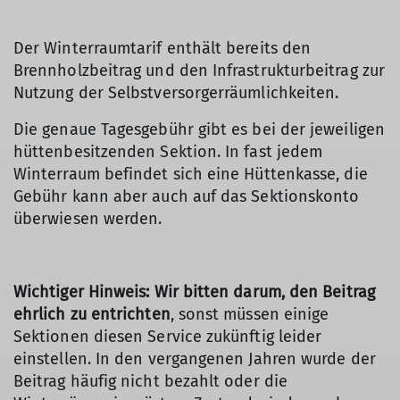
Der Winterraumtarif enthält bereits den
Brennholzbeitrag und den Infrastrukturbeitrag zur
Nutzung der Selbstversorgerräumlichkeiten.
Die genaue Tagesgebühr gibt es bei der jeweiligen
hüttenbesitzenden Sektion. In fast jedem
Winterraum befindet sich eine Hüttenkasse, die
Gebühr kann aber auch auf das Sektionskonto
überwiesen werden.
Wichtiger Hinweis: Wir bitten darum, den Beitrag
ehrlich zu entrichten
, sonst müssen einige
Sektionen diesen Service zukünftig leider
einstellen. In den vergangenen Jahren wurde der
Beitrag häufig nicht bezahlt oder die