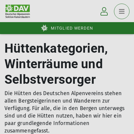
MITGLIED WERDEN
Hüttenkategorien,
Winterräume und
Selbstversorger
Die Hütten des Deutschen Alpenvereins stehen
allen Bergsteigerinnen und Wanderern zur
Verfügung. Für alle, die in den Bergen unterwegs
sind und die Hütten nutzen, haben wir hier ein
paar grundlegende Informationen
zusammengefasst.