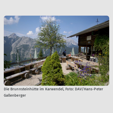
Die Brunnsteinhütte im Karwendel, Foto: DAV/Hans-Peter
Gallenberger