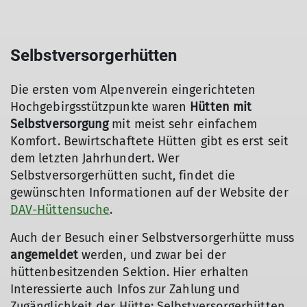
Selbstversorgerhütten
Die ersten vom Alpenverein eingerichteten
Hochgebirgsstützpunkte waren
Hütten mit
Selbstversorgung
mit meist sehr einfachem
Komfort. Bewirtschaftete Hütten gibt es erst seit
dem letzten Jahrhundert. Wer
Selbstversorgerhütten sucht, findet die
gewünschten Informationen auf der Website der
DAV-Hüttensuche
.
Auch der Besuch einer Selbstversorgerhütte muss
angemeldet
werden, und zwar bei der
hüttenbesitzenden Sektion. Hier erhalten
Interessierte auch Infos zur Zahlung und
Zugänglichkeit der Hütte: Selbstversorgerhütten