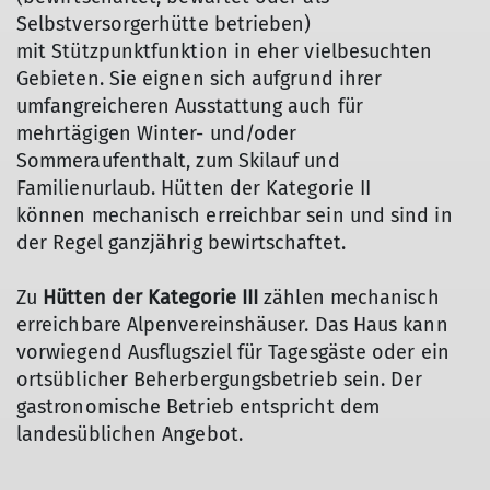
Selbstversorgerhütte betrieben)
mit Stützpunktfunktion in eher vielbesuchten
Gebieten. Sie eignen sich aufgrund ihrer
umfangreicheren Ausstattung auch für
mehrtägigen Winter- und/oder
Sommeraufenthalt, zum Skilauf und
Familienurlaub. Hütten der Kategorie II
können mechanisch erreichbar sein und sind in
der Regel ganzjährig bewirtschaftet.
Zu
Hütten der Kategorie III
zählen mechanisch
erreichbare Alpenvereinshäuser. Das Haus kann
vorwiegend Ausflugsziel für Tagesgäste oder ein
ortsüblicher Beherbergungsbetrieb sein. Der
gastronomische Betrieb entspricht dem
landesüblichen Angebot.