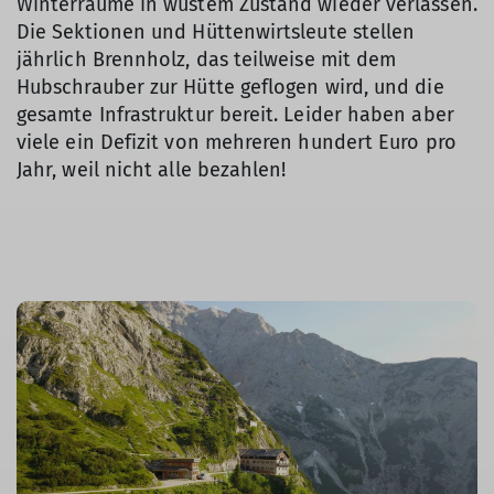
Winterräume in wüstem Zustand wieder verlassen.
Die Sektionen und Hüttenwirtsleute stellen
jährlich Brennholz, das teilweise mit dem
Hubschrauber zur Hütte geflogen wird, und die
gesamte Infrastruktur bereit. Leider haben aber
viele ein Defizit von mehreren hundert Euro pro
Jahr, weil nicht alle bezahlen!