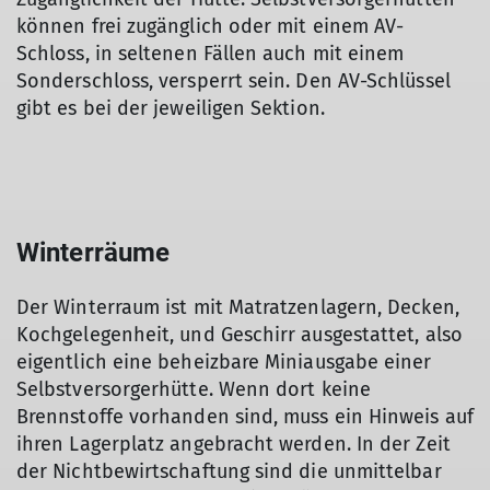
können frei zugänglich oder mit einem AV-
Schloss, in seltenen Fällen auch mit einem
Sonderschloss, versperrt sein. Den AV-Schlüssel
gibt es bei der jeweiligen Sektion.
Winterräume
Der Winterraum ist mit Matratzenlagern, Decken,
Kochgelegenheit, und Geschirr ausgestattet, also
eigentlich eine beheizbare Miniausgabe einer
Selbstversorgerhütte. Wenn dort keine
Brennstoffe vorhanden sind, muss ein Hinweis auf
ihren Lagerplatz angebracht werden. In der Zeit
der Nichtbewirtschaftung sind die unmittelbar