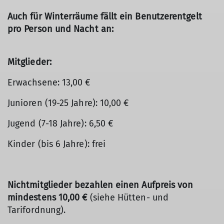
Auch für Winterräume fällt ein Benutzerentgelt
pro Person und Nacht an:
Mitglieder:
Erwachsene: 13,00 €
Junioren (19-25 Jahre): 10,00 €
Jugend (7-18 Jahre): 6,50 €
Kinder (bis 6 Jahre): frei
Nichtmitglieder bezahlen einen Aufpreis von
mindestens 10,00 €
(siehe Hütten- und
Tarifordnung).