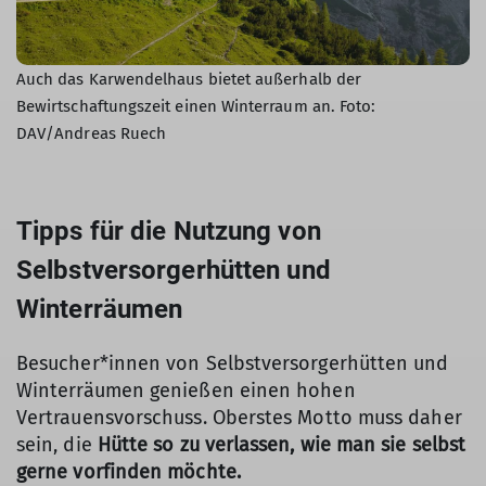
Auch das Karwendelhaus bietet außerhalb der
Bewirtschaftungszeit einen Winterraum an. Foto:
DAV/Andreas Ruech
Tipps für die Nutzung von
Selbstversorgerhütten und
Winterräumen
Besucher*innen von Selbstversorgerhütten und
Winterräumen genießen einen hohen
Vertrauensvorschuss. Oberstes Motto muss daher
sein, die
Hütte so zu verlassen, wie man sie selbst
gerne vorfinden möchte.