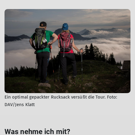
Ein optimal gepackter Rucksack versüßt die Tour. Foto:
DAV/Jens Klatt
Was nehme ich mit?