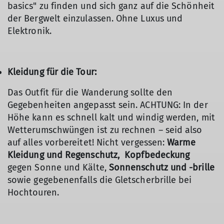
basics" zu finden und sich ganz auf die Schönheit
der Bergwelt einzulassen. Ohne Luxus und
Elektronik.
Kleidung für die Tour:
Das Outfit für die Wanderung sollte den
Gegebenheiten angepasst sein. ACHTUNG: In der
Höhe kann es schnell kalt und windig werden, mit
Wetterumschwüngen ist zu rechnen – seid also
auf alles vorbereitet! Nicht vergessen:
Warme
Kleidung und Regenschutz,
Kopfbedeckung
gegen Sonne und Kälte,
Sonnenschutz und -brille
sowie gegebenenfalls die Gletscherbrille bei
Hochtouren.