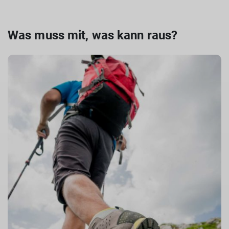
Was muss mit, was kann raus?