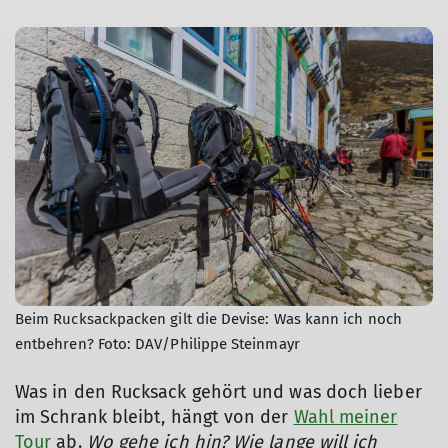
Beim Rucksackpacken gilt die Devise: Was kann ich noch
entbehren? Foto: DAV/Philippe Steinmayr
Was in den Rucksack gehört und was doch lieber
im Schrank bleibt, hängt von der
Wahl meiner
Tour
ab.
Wo gehe ich hin? Wie lange will ich