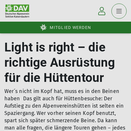
MITGLIED WERDEN
Light is right – die
richtige Ausrüstung
für die Hüttentour
Wer´s nicht im Kopf hat, muss es in den Beinen
haben Das gilt auch für Hüttenbesuche: Der
Aufstieg zu den Alpenvereinshütten ist selten ein
Spaziergang. Wer vorher seinen Kopf benutzt,
spart sich später schmerzende Beine. Da kann
man alle fragen, die längere Touren gehen – jedes