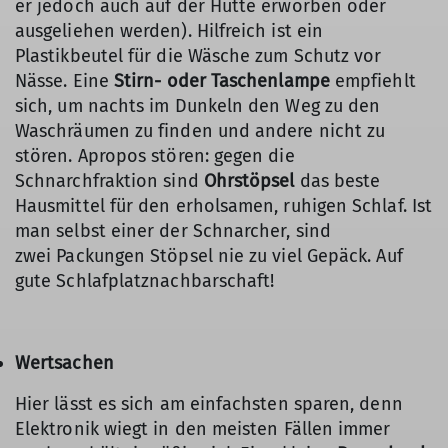
er jedoch auch auf der Hütte erworben oder
ausgeliehen werden). Hilfreich ist ein
Plastikbeutel für die Wäsche zum Schutz vor
Nässe. Eine
Stirn- oder Taschenlampe
empfiehlt
sich, um nachts im Dunkeln den Weg zu den
Waschräumen zu finden und andere nicht zu
stören. Apropos stören: gegen die
Schnarchfraktion sind
Ohrstöpsel
das beste
Hausmittel für den erholsamen, ruhigen Schlaf. Ist
man selbst einer der Schnarcher, sind
zwei Packungen Stöpsel nie zu viel Gepäck. Auf
gute Schlafplatznachbarschaft!
Wertsachen
Hier lässt es sich am einfachsten sparen, denn
Elektronik wiegt in den meisten Fällen immer