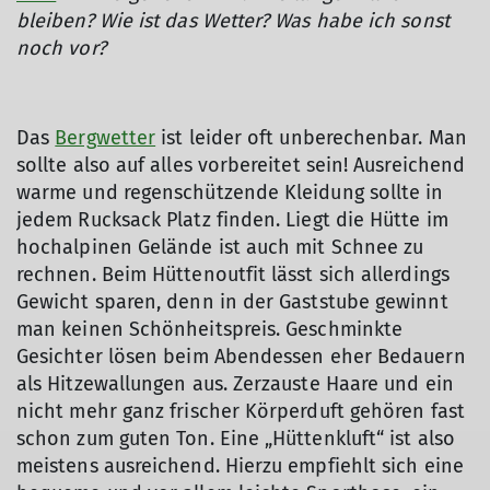
bleiben? Wie ist das Wetter? Was habe ich sonst
noch vor?
Das
Bergwetter
ist leider oft unberechenbar. Man
sollte also auf alles vorbereitet sein! Ausreichend
warme und regenschützende Kleidung sollte in
jedem Rucksack Platz finden. Liegt die Hütte im
hochalpinen Gelände ist auch mit Schnee zu
rechnen. Beim Hüttenoutfit lässt sich allerdings
Gewicht sparen, denn in der Gaststube gewinnt
man keinen Schönheitspreis. Geschminkte
Gesichter lösen beim Abendessen eher Bedauern
als Hitzewallungen aus. Zerzauste Haare und ein
nicht mehr ganz frischer Körperduft gehören fast
schon zum guten Ton. Eine „Hüttenkluft“ ist also
meistens ausreichend. Hierzu empfiehlt sich eine