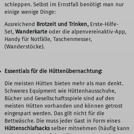
schleppen. Selbst im Ernstfall benötigt man nur
einige wenige Dinge:
Ausreichend
Brotzeit und Trinken,
Erste-Hilfe-
Set,
Wanderkarte
oder die alpenvereinaktiv
-
App,
Handy für Notfälle, Taschenmesser,
(Wanderstöcke).
Essentials für die Hüttenübernachtung:
Die meisten Hütten bieten mehr als man denkt.
Schweres Equipment wie Hüttenhausschuhe,
Bücher und Gesellschaftsspiele sind auf den
meisten Hütten vorhanden und können getrost
eingespart werden. Das gilt nicht für die
Bettwäsche. Die muss jeder Gast in Form eines
Hüttenschlafsacks
selber mitnehmen (häufig kann