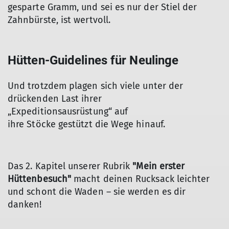
gesparte Gramm, und sei es nur der Stiel der
Zahnbürste, ist wertvoll.
Hütten-Guidelines für Neulinge
Und trotzdem plagen sich viele unter der
drückenden Last ihrer
„Expeditionsausrüstung“ auf
ihre Stöcke gestützt die Wege hinauf.
Das 2. Kapitel unserer Rubrik
"Mein erster
Hüttenbesuch"
macht deinen Rucksack leichter
und schont die Waden – sie werden es dir
danken!