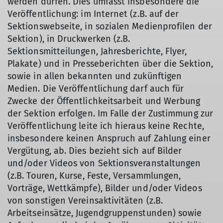
werden dürfen. Dies umfasst insbesondere die
Veröffentlichung: im Internet (z.B. auf der
Sektionswebseite, in sozialen Medienprofilen der
Sektion), in Druckwerken (z.B.
Sektionsmitteilungen, Jahresberichte, Flyer,
Plakate) und in Presseberichten über die Sektion,
sowie in allen bekannten und zukünftigen
Medien. Die Veröffentlichung darf auch für
Zwecke der Öffentlichkeitsarbeit und Werbung
der Sektion erfolgen. Im Falle der Zustimmung zur
Veröffentlichung leite ich hieraus keine Rechte,
insbesondere keinen Anspruch auf Zahlung einer
Vergütung, ab. Dies bezieht sich auf Bilder
und/oder Videos von Sektionsveranstaltungen
(z.B. Touren, Kurse, Feste, Versammlungen,
Vorträge, Wettkämpfe), Bilder und/oder Videos
von sonstigen Vereinsaktivitäten (z.B.
Arbeitseinsätze, Jugendgruppenstunden) sowie