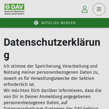
MITGLIED WERDEN
Datenschutzerklärun
g
Ich stimme der Speicherung, Verarbeitung und
Nutzung meiner personenbezogenen Daten zu,
soweit es für Verwaltungszwecke der Sektion
erforderlich ist.
Wir möchten Dich darüber informieren, dass die
von Dir in Deiner Anmeldung angegebenen
personenbezogenen Daten, auf
Datenverarbeitungs-Systemen der DAV Sektion