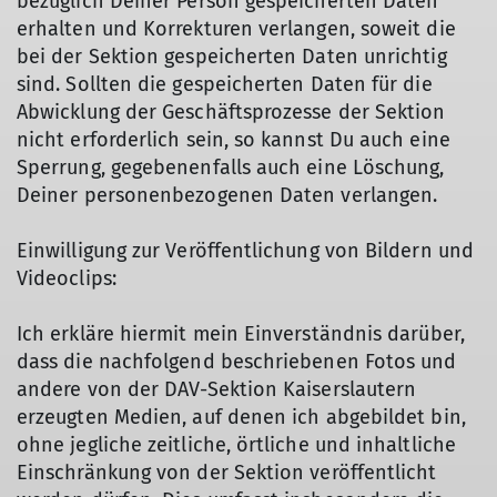
bezüglich Deiner Person gespeicherten Daten
erhalten und Korrekturen verlangen, soweit die
bei der Sektion gespeicherten Daten unrichtig
sind. Sollten die gespeicherten Daten für die
Abwicklung der Geschäftsprozesse der Sektion
nicht erforderlich sein, so kannst Du auch eine
Sperrung, gegebenenfalls auch eine Löschung,
Deiner personenbezogenen Daten verlangen.
Einwilligung zur Veröffentlichung von Bildern und
Videoclips:
Ich erkläre hiermit mein Einverständnis darüber,
dass die nachfolgend beschriebenen Fotos und
andere von der DAV-Sektion Kaiserslautern
erzeugten Medien, auf denen ich abgebildet bin,
ohne jegliche zeitliche, örtliche und inhaltliche
Einschränkung von der Sektion veröffentlicht