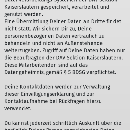
Kaiserslautern gespeichert, verarbeitet und
genutzt werden.
Eine Übermittlung Deiner Daten an Dritte findet
nicht statt. Wir sichern Dir zu, Deine
personenbezogenen Daten vertraulich zu
behandeln und nicht an Außenstehende
weiterzugeben. Zugriff auf Deine Daten haben nur
die Beauftragten der DAV Sektion Kaiserslautern.
Diese Mitarbeitenden sind auf das
Datengeheimnis, gemäß § 5 BDSG verpflichtet.
Deine Kontaktdaten werden zur Verwaltung
dieser Einwilligungserklärung und zur
Kontaktaufnahme bei Rückfragen hierzu
verwendet.
Du kannst jederzeit schriftlich Auskunft über die