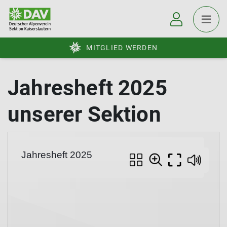
MITGLIED WERDEN
Jahresheft 2025
unserer Sektion