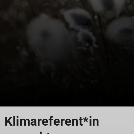
Klimareferent*in