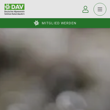
MITGLIED WERDEN