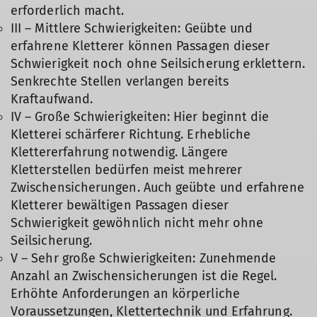
erforderlich macht.
III – Mittlere Schwierigkeiten: Geübte und
erfahrene Kletterer können Passagen dieser
Schwierigkeit noch ohne Seilsicherung erklettern.
Senkrechte Stellen verlangen bereits
Kraftaufwand.
IV – Große Schwierigkeiten: Hier beginnt die
Kletterei schärferer Richtung. Erhebliche
Klettererfahrung notwendig. Längere
Kletterstellen bedürfen meist mehrerer
Zwischensicherungen. Auch geübte und erfahrene
Kletterer bewältigen Passagen dieser
Schwierigkeit gewöhnlich nicht mehr ohne
Seilsicherung.
V – Sehr große Schwierigkeiten: Zunehmende
Anzahl an Zwischensicherungen ist die Regel.
Erhöhte Anforderungen an körperliche
Voraussetzungen, Klettertechnik und Erfahrung.