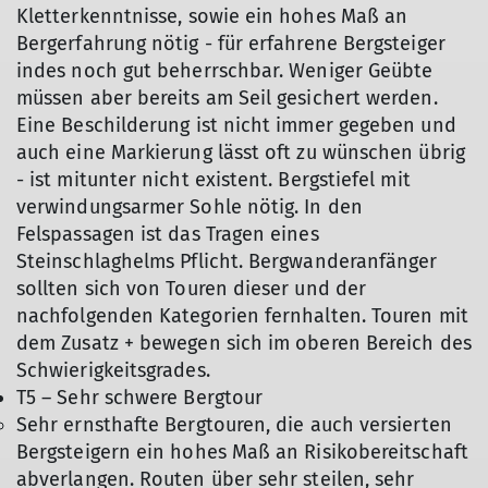
Kletterkenntnisse, sowie ein hohes Maß an
Bergerfahrung nötig - für erfahrene Bergsteiger
indes noch gut beherrschbar. Weniger Geübte
müssen aber bereits am Seil gesichert werden.
Eine Beschilderung ist nicht immer gegeben und
auch eine Markierung lässt oft zu wünschen übrig
- ist mitunter nicht existent. Bergstiefel mit
verwindungsarmer Sohle nötig. In den
Felspassagen ist das Tragen eines
Steinschlaghelms Pflicht. Bergwanderanfänger
sollten sich von Touren dieser und der
nachfolgenden Kategorien fernhalten. Touren mit
dem Zusatz + bewegen sich im oberen Bereich des
Schwierigkeitsgrades.
T5 – Sehr schwere Bergtour
Sehr ernsthafte Bergtouren, die auch versierten
Bergsteigern ein hohes Maß an Risikobereitschaft
abverlangen. Routen über sehr steilen, sehr