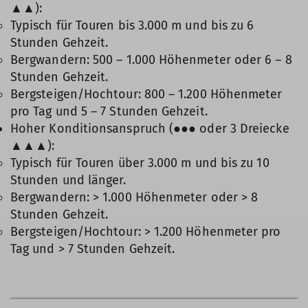
▲▲):
Typisch für Touren bis 3.000 m und bis zu 6
Stunden Gehzeit.
Bergwandern: 500 – 1.000 Höhenmeter oder 6 – 8
Stunden Gehzeit.
Bergsteigen/Hochtour: 800 – 1.200 Höhenmeter
pro Tag und 5 – 7 Stunden Gehzeit.
Hoher Konditionsanspruch (●●● oder 3 Dreiecke
▲▲▲):
Typisch für Touren über 3.000 m und bis zu 10
Stunden und länger.
Bergwandern: > 1.000 Höhenmeter oder > 8
Stunden Gehzeit.
Bergsteigen/Hochtour: > 1.200 Höhenmeter pro
Tag und > 7 Stunden Gehzeit.