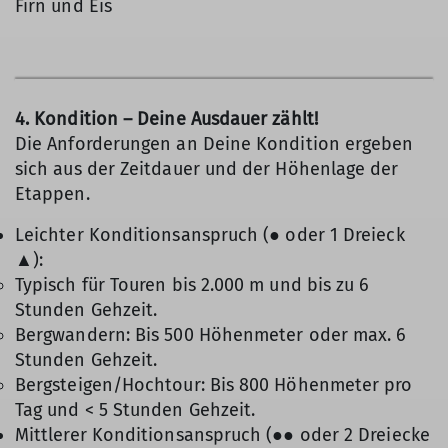
Firn und Eis
4. Kondition – Deine Ausdauer zählt!
Die Anforderungen an Deine Kondition ergeben
sich aus der Zeitdauer und der Höhenlage der
Etappen.
Leichter Konditionsanspruch (● oder 1 Dreieck
▲):
Typisch für Touren bis 2.000 m und bis zu 6
Stunden Gehzeit.
Bergwandern: Bis 500 Höhenmeter oder max. 6
Stunden Gehzeit.
Bergsteigen/Hochtour: Bis 800 Höhenmeter pro
Tag und < 5 Stunden Gehzeit.
Mittlerer Konditionsanspruch (●● oder 2 Dreiecke