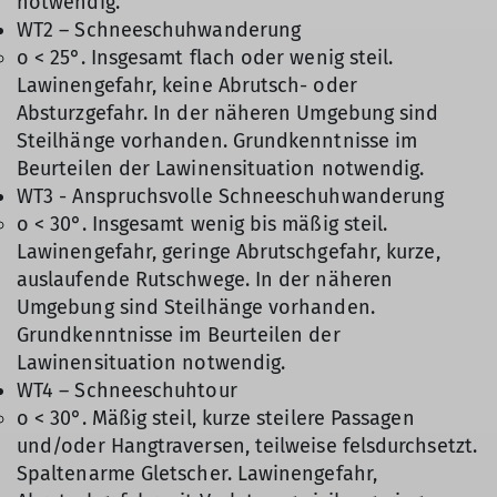
notwendig.
WT2 – Schneeschuhwanderung
o < 25°. Insgesamt flach oder wenig steil.
Lawinengefahr, keine Abrutsch- oder
Absturzgefahr. In der näheren Umgebung sind
Steilhänge vorhanden. Grundkenntnisse im
Beurteilen der Lawinensituation notwendig.
WT3 - Anspruchsvolle Schneeschuhwanderung
o < 30°. Insgesamt wenig bis mäßig steil.
Lawinengefahr, geringe Abrutschgefahr, kurze,
auslaufende Rutschwege. In der näheren
Umgebung sind Steilhänge vorhanden.
Grundkenntnisse im Beurteilen der
Lawinensituation notwendig.
WT4 – Schneeschuhtour
o < 30°. Mäßig steil, kurze steilere Passagen
und/oder Hangtraversen, teilweise felsdurchsetzt.
Spaltenarme Gletscher. Lawinengefahr,