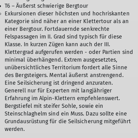
T6 – Äußerst schwierige Bergtour
Exkursionen dieser höchsten und hochriskanten
Kategorie sind näher an einer Klettertour als an
einer Bergtour. Fortdauernde senkrechte
Felspassagen im II. Grad sind typisch für diese
Klasse. In kurzen Zügen kann auch der III.
Klettergrad aufgerufen werden - oder Partien sind
minimal überhängend. Extrem ausgesetztes,
unübersichtliches Territorium fordert alle Sinne
des Bergsteigers. Mental äußerst anstrengend.
Eine Seilsicherung ist dringend anzuraten.
Generell nur für Experten mit langjähriger
Erfahrung im Alpin-Klettern empfehlenswert.
Bergstiefel mit steifer Sohle, sowie ein
Steinschlaghelm sind ein Muss. Dazu sollte eine
Grundausrüstung für die Seilsicherung mitgeführt
werden.