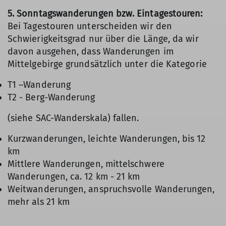
5. Sonntagswanderungen bzw. Eintagestouren:
Bei Tagestouren unterscheiden wir den
Schwierigkeitsgrad nur über die Länge, da wir
davon ausgehen, dass Wanderungen im
Mittelgebirge grundsätzlich unter die Kategorie
T1 –Wanderung
T2 - Berg-Wanderung
(siehe SAC-Wanderskala) fallen.
Kurzwanderungen, leichte Wanderungen, bis 12
km
Mittlere Wanderungen, mittelschwere
Wanderungen, ca. 12 km - 21 km
Weitwanderungen, anspruchsvolle Wanderungen,
mehr als 21 km