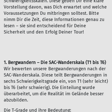
Schwierigkeitsskalen. Diese geben Dir eine klare
Vorstellung davon, was Dich erwartet und welche
Voraussetzungen Du mitbringen solltest. Bitte
nimm Dir die Zeit, diese Informationen genau zu
lesen – sie sind entscheidend für Deine
Sicherheit und den Erfolg Deiner Tour!
1. Bergwandern – Die SAC-Wanderskala (T1 bis T6)
Wir bewerten unsere Bergwanderungen nach der
SAC-Wanderskala. Diese teilt Bergwanderungen in
sechs Schwierigkeitsgrade ein, von T1 (sehr leicht)
bis T6 (sehr schwierig). Die Einteilung wurde
überarbeitet, um die Realität im Gelände besser
abzubilden.
Die T-Grade und ihre Bedeutung: