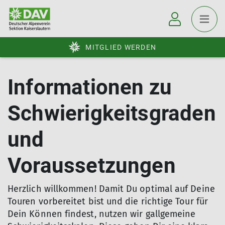
MITGLIED WERDEN
Informationen zu
Schwierigkeitsgraden
und
Voraussetzungen
Herzlich willkommen! Damit Du optimal auf Deine
Touren vorbereitet bist und die richtige Tour für
Dein Können findest, nutzen wir gallgemeine