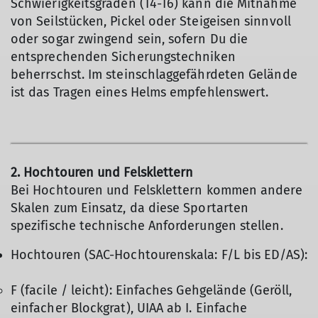
Schwierigkeitsgraden (T4-T6) kann die Mitnahme
von Seilstücken, Pickel oder Steigeisen sinnvoll
oder sogar zwingend sein, sofern Du die
entsprechenden Sicherungstechniken
beherrschst. Im steinschlaggefährdeten Gelände
ist das Tragen eines Helms empfehlenswert.
2. Hochtouren und Felsklettern
Bei Hochtouren und Felsklettern kommen andere
Skalen zum Einsatz, da diese Sportarten
spezifische technische Anforderungen stellen.
Hochtouren (SAC-Hochtourenskala: F/L bis ED/AS):
F (facile / leicht): Einfaches Gehgelände (Geröll,
einfacher Blockgrat), UIAA ab I. Einfache