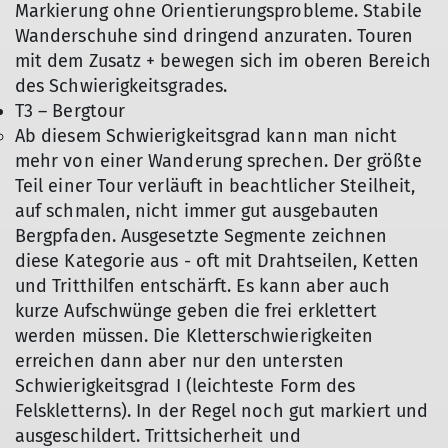
Markierung ohne Orientierungsprobleme. Stabile
Wanderschuhe sind dringend anzuraten. Touren
mit dem Zusatz + bewegen sich im oberen Bereich
des Schwierigkeitsgrades.
T3 – Bergtour
Ab diesem Schwierigkeitsgrad kann man nicht
mehr von einer Wanderung sprechen. Der größte
Teil einer Tour verläuft in beachtlicher Steilheit,
auf schmalen, nicht immer gut ausgebauten
Bergpfaden. Ausgesetzte Segmente zeichnen
diese Kategorie aus - oft mit Drahtseilen, Ketten
und Tritthilfen entschärft. Es kann aber auch
kurze Aufschwünge geben die frei erklettert
werden müssen. Die Kletterschwierigkeiten
erreichen dann aber nur den untersten
Schwierigkeitsgrad I (leichteste Form des
Felskletterns). In der Regel noch gut markiert und
ausgeschildert. Trittsicherheit und