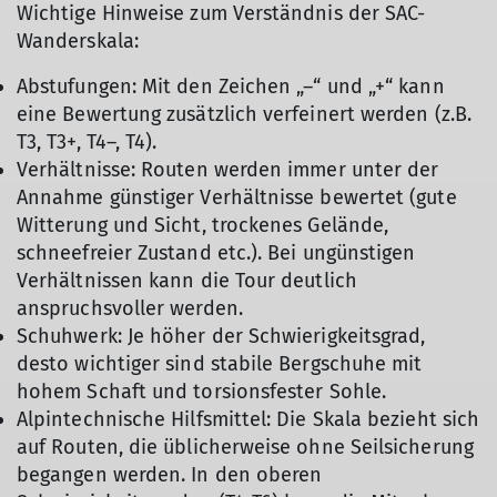
Wichtige Hinweise zum Verständnis der SAC-
Wanderskala:
Abstufungen: Mit den Zeichen „–“ und „+“ kann
eine Bewertung zusätzlich verfeinert werden (z.B.
T3, T3+, T4–, T4).
Verhältnisse: Routen werden immer unter der
Annahme günstiger Verhältnisse bewertet (gute
Witterung und Sicht, trockenes Gelände,
schneefreier Zustand etc.). Bei ungünstigen
Verhältnissen kann die Tour deutlich
anspruchsvoller werden.
Schuhwerk: Je höher der Schwierigkeitsgrad,
desto wichtiger sind stabile Bergschuhe mit
hohem Schaft und torsionsfester Sohle.
Alpintechnische Hilfsmittel: Die Skala bezieht sich
auf Routen, die üblicherweise ohne Seilsicherung
begangen werden. In den oberen