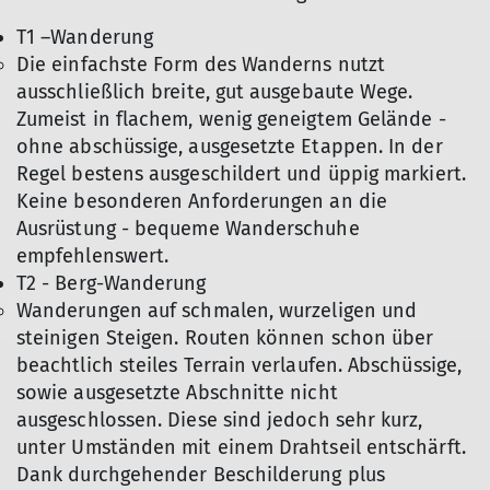
T1 –Wanderung
Die einfachste Form des Wanderns nutzt
ausschließlich breite, gut ausgebaute Wege.
Zumeist in flachem, wenig geneigtem Gelände -
ohne abschüssige, ausgesetzte Etappen. In der
Regel bestens ausgeschildert und üppig markiert.
Keine besonderen Anforderungen an die
Ausrüstung - bequeme Wanderschuhe
empfehlenswert.
T2 - Berg-Wanderung
Wanderungen auf schmalen, wurzeligen und
steinigen Steigen. Routen können schon über
beachtlich steiles Terrain verlaufen. Abschüssige,
sowie ausgesetzte Abschnitte nicht
ausgeschlossen. Diese sind jedoch sehr kurz,
unter Umständen mit einem Drahtseil entschärft.
Dank durchgehender Beschilderung plus