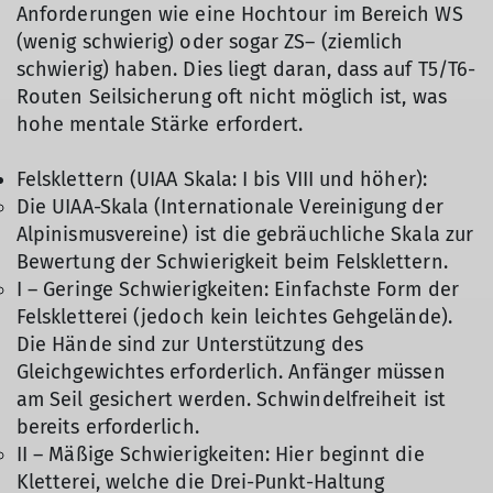
Anforderungen wie eine Hochtour im Bereich WS
(wenig schwierig) oder sogar ZS– (ziemlich
schwierig) haben. Dies liegt daran, dass auf T5/T6-
Routen Seilsicherung oft nicht möglich ist, was
hohe mentale Stärke erfordert.
Felsklettern (UIAA Skala: I bis VIII und höher):
Die UIAA-Skala (Internationale Vereinigung der
Alpinismusvereine) ist die gebräuchliche Skala zur
Bewertung der Schwierigkeit beim Felsklettern.
I – Geringe Schwierigkeiten: Einfachste Form der
Felskletterei (jedoch kein leichtes Gehgelände).
Die Hände sind zur Unterstützung des
Gleichgewichtes erforderlich. Anfänger müssen
am Seil gesichert werden. Schwindelfreiheit ist
bereits erforderlich.
II – Mäßige Schwierigkeiten: Hier beginnt die
Kletterei, welche die Drei-Punkt-Haltung