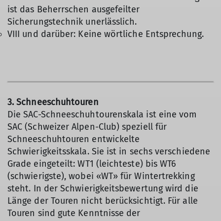
ist das Beherrschen ausgefeilter
Sicherungstechnik unerlässlich.
VIII und darüber: Keine wörtliche Entsprechung.
3. Schneeschuhtouren
Die SAC-Schneeschuhtourenskala ist eine vom
SAC (Schweizer Alpen-Club) speziell für
Schneeschuhtouren entwickelte
Schwierigkeitsskala. Sie ist in sechs verschiedene
Grade eingeteilt: WT1 (leichteste) bis WT6
(schwierigste), wobei «WT» für Wintertrekking
steht. In der Schwierigkeitsbewertung wird die
Länge der Touren nicht berücksichtigt. Für alle
Touren sind gute Kenntnisse der