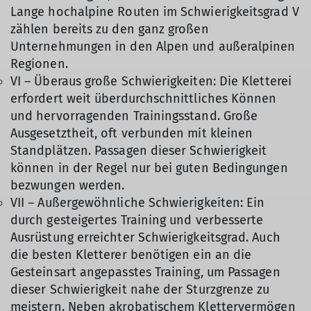
Lange hochalpine Routen im Schwierigkeitsgrad V
zählen bereits zu den ganz großen
Unternehmungen in den Alpen und außeralpinen
Regionen.
VI – Überaus große Schwierigkeiten: Die Kletterei
erfordert weit überdurchschnittliches Können
und hervorragenden Trainingsstand. Große
Ausgesetztheit, oft verbunden mit kleinen
Standplätzen. Passagen dieser Schwierigkeit
können in der Regel nur bei guten Bedingungen
bezwungen werden.
VII – Außergewöhnliche Schwierigkeiten: Ein
durch gesteigertes Training und verbesserte
Ausrüstung erreichter Schwierigkeitsgrad. Auch
die besten Kletterer benötigen ein an die
Gesteinsart angepasstes Training, um Passagen
dieser Schwierigkeit nahe der Sturzgrenze zu
meistern. Neben akrobatischem Klettervermögen